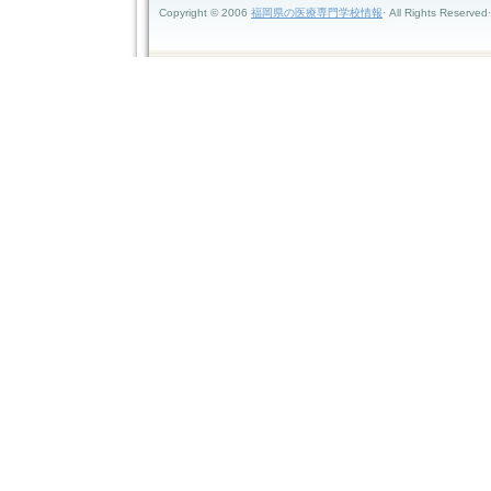
Copyright © 2006
福岡県の医療専門学校情報
· All Rights Reserved·